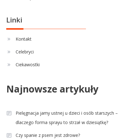
Linki
Kontakt
Celebryci
Ciekawostki
Najnowsze artykuły
Pielęgnacja jamy ustnej u dzieci i osób starszych –
dlaczego forma sprayu to strzał w dziesiątkę?
Czy spanie z psem jest zdrowe?