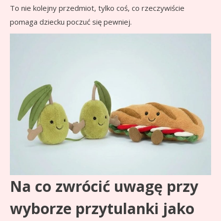
To nie kolejny przedmiot, tylko coś, co rzeczywiście
pomaga dziecku poczuć się pewniej.
Na co zwrócić uwagę przy
wyborze przytulanki jako