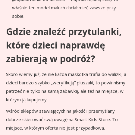
właśnie ten model maluch chciał mieć zawsze przy
sobie.
Gdzie znaleźć przytulanki,
które dzieci naprawdę
zabierają w podróż?
Skoro wiemy już, że nie każda maskotka trafia do walizki, a
dzieci bardzo szybko „weryfikują” pluszaki, to powinniśmy
patrzeć nie tylko na samą zabawkę, ale też na miejsce, w
którym ją kupujemy.
Wśród sklepów stawiających na jakość i przemyślany
dobrze skierować swą uwagę na Smart Kids Store. To
miejsce, w którym oferta nie jest przypadkowa.