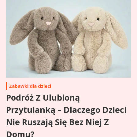
Zabawki dla dzieci
Podróż Z Ulubioną
Przytulanką – Dlaczego Dzieci
Nie Ruszają Się Bez Niej Z
Domu?