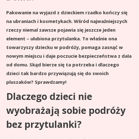
Pakowanie na wyjazd z dzieckiem rzadko kończy się
na ubraniach i kosmetykach. Wśród najważniejszych
rzeczy niemal zawsze pojawia się jeszcze jeden
element – ulubiona przytulanka. To właśnie ona
towarzyszy dziecku w podróży, pomaga zasnąć w
nowym miejscu i daje poczucie bezpieczeństwa z dala
od domu. Skąd bierze się ta potrzeba i dlaczego
dzieci tak bardzo przywiązują się do swoich
pluszaków? Sprawdzamy!
Dlaczego dzieci nie
wyobrażają sobie podróży
bez przytulanki?