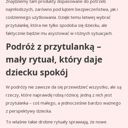
Znajdziemy tam produkty dopasowane do potrzeb
najmłodszych, zarówno pod kątem bezpieczeństwa, jak i
codziennego użytkowania. Dzięki temu łatwiej wybrać
przytulankę, która nie tylko spodoba się dziecku, ale
faktycznie będzie mu asystować w różnych sytuacjach.
Podróż z przytulanką –
mały rytuał, który daje
dziecku spokój
W podróży nie zawsze da się przewidzieć wszystko, ale są
rzeczy, które naprawdę robią różnicę. Jedną z nich jest
przytulanka – coś małego, a jednocześnie bardzo ważnego
z perspektywy dziecka.
To właśnie takie drobne rytuały sprawiają, że nowe