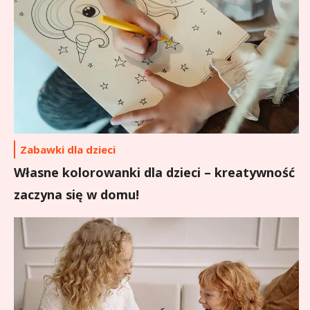
Zabawki dla dzieci
Własne kolorowanki dla dzieci – kreatywność
zaczyna się w domu!