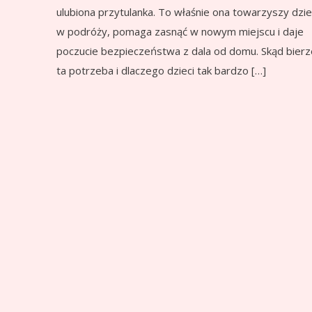
ulubiona przytulanka. To właśnie ona towarzyszy dzi
w podróży, pomaga zasnąć w nowym miejscu i daje
poczucie bezpieczeństwa z dala od domu. Skąd bierz
ta potrzeba i dlaczego dzieci tak bardzo […]