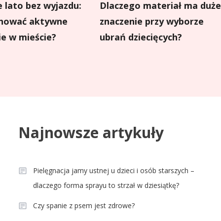
 lato bez wyjazdu:
Dlaczego materiał ma duże
anować aktywne
znaczenie przy wyborze
ie w mieście?
ubrań dziecięcych?
Najnowsze artykuły
Pielęgnacja jamy ustnej u dzieci i osób starszych –
dlaczego forma sprayu to strzał w dziesiątkę?
Czy spanie z psem jest zdrowe?