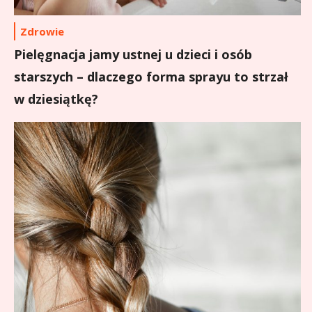
Zdrowie
Pielęgnacja jamy ustnej u dzieci i osób
starszych – dlaczego forma sprayu to strzał
w dziesiątkę?