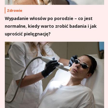
Zdrowie
Wypadanie włosów po porodzie – co jest
normalne, kiedy warto zrobić badania i jak
uprościć pielęgnację?