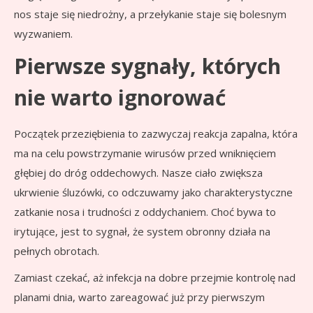
nos staje się niedrożny, a przełykanie staje się bolesnym
wyzwaniem.
Pierwsze sygnały, których
nie warto ignorować
Początek przeziębienia to zazwyczaj reakcja zapalna, która
ma na celu powstrzymanie wirusów przed wniknięciem
głębiej do dróg oddechowych. Nasze ciało zwiększa
ukrwienie śluzówki, co odczuwamy jako charakterystyczne
zatkanie nosa i trudności z oddychaniem. Choć bywa to
irytujące, jest to sygnał, że system obronny działa na
pełnych obrotach.
Zamiast czekać, aż infekcja na dobre przejmie kontrolę nad
planami dnia, warto zareagować już przy pierwszym