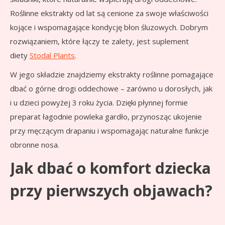
Roślinne ekstrakty od lat są cenione za swoje właściwości
kojące i wspomagające kondycję błon śluzowych. Dobrym
rozwiązaniem, które łączy te zalety, jest suplement
diety
Stodal Plants
.
W jego składzie znajdziemy ekstrakty roślinne pomagające
dbać o górne drogi oddechowe – zarówno u dorosłych, jak
i u dzieci powyżej 3 roku życia. Dzięki płynnej formie
preparat łagodnie powleka gardło, przynosząc ukojenie
przy męczącym drapaniu i wspomagając naturalne funkcje
obronne nosa.
Jak dbać o komfort dziecka
przy pierwszych objawach?