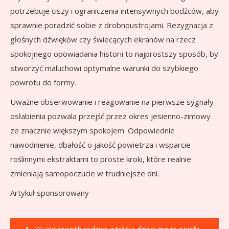
potrzebuje ciszy i ograniczenia intensywnych bodźców, aby
sprawnie poradzić sobie z drobnoustrojami. Rezygnacja z
głośnych dźwięków czy świecących ekranów na rzecz
spokojnego opowiadania historii to najprostszy sposób, by
stworzyć maluchowi optymalne warunki do szybkiego
powrotu do formy.
Uważne obserwowanie i reagowanie na pierwsze sygnały
osłabienia pozwala przejść przez okres jesienno-zimowy
ze znacznie większym spokojem. Odpowiednie
nawodnienie, dbałość o jakość powietrza i wsparcie
roślinnymi ekstraktami to proste kroki, które realnie
zmieniają samopoczucie w trudniejsze dni.
Artykuł sponsorowany
Nawigacja