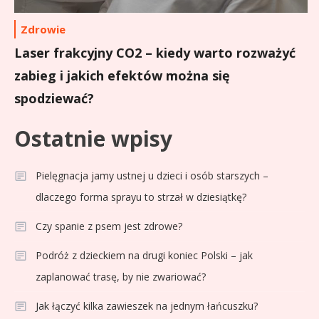
Zdrowie
Laser frakcyjny CO2 – kiedy warto rozważyć
zabieg i jakich efektów można się
spodziewać?
Ostatnie wpisy
Pielęgnacja jamy ustnej u dzieci i osób starszych –
dlaczego forma sprayu to strzał w dziesiątkę?
Czy spanie z psem jest zdrowe?
Podróż z dzieckiem na drugi koniec Polski – jak
zaplanować trasę, by nie zwariować?
Jak łączyć kilka zawieszek na jednym łańcuszku?