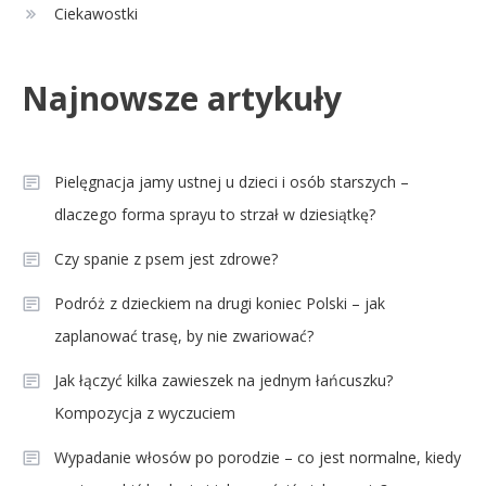
Ciekawostki
Najnowsze artykuły
Pielęgnacja jamy ustnej u dzieci i osób starszych –
dlaczego forma sprayu to strzał w dziesiątkę?
Czy spanie z psem jest zdrowe?
Podróż z dzieckiem na drugi koniec Polski – jak
zaplanować trasę, by nie zwariować?
Jak łączyć kilka zawieszek na jednym łańcuszku?
Kompozycja z wyczuciem
Wypadanie włosów po porodzie – co jest normalne, kiedy