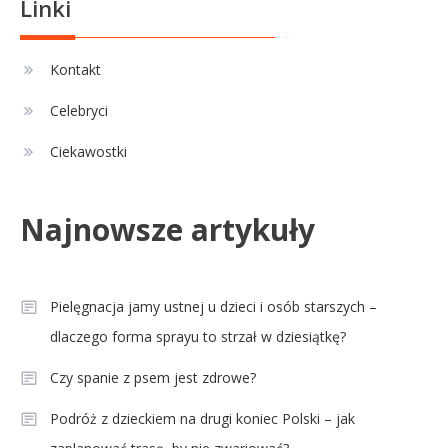
Linki
Kontakt
Celebryci
Ciekawostki
Najnowsze artykuły
Pielęgnacja jamy ustnej u dzieci i osób starszych –
dlaczego forma sprayu to strzał w dziesiątkę?
Czy spanie z psem jest zdrowe?
Podróż z dzieckiem na drugi koniec Polski – jak