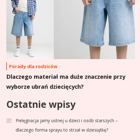
Porady dla rodziców
Dlaczego materiał ma duże znaczenie przy
wyborze ubrań dziecięcych?
Ostatnie wpisy
Pielęgnacja jamy ustnej u dzieci i osób starszych –
dlaczego forma sprayu to strzał w dziesiątkę?