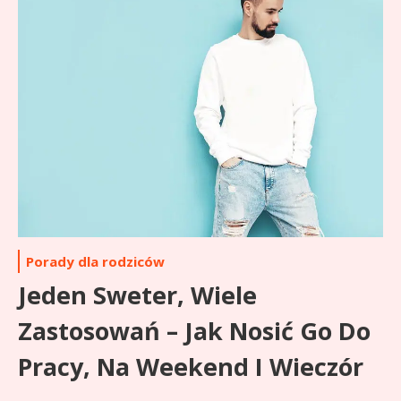
Porady dla rodziców
Jeden Sweter, Wiele
Zastosowań – Jak Nosić Go Do
Pracy, Na Weekend I Wieczór