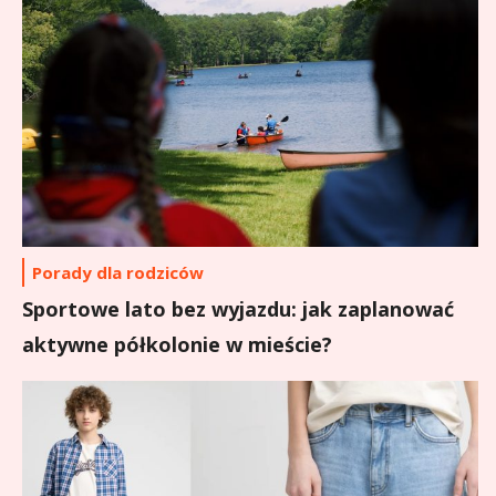
Porady dla rodziców
Sportowe lato bez wyjazdu: jak zaplanować
aktywne półkolonie w mieście?