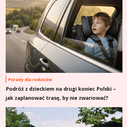
Porady dla rodziców
Podróż z dzieckiem na drugi koniec Polski –
jak zaplanować trasę, by nie zwariować?