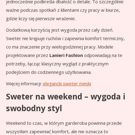
jednocześnie podkreśla dbałość o detale. To szczególnie
ważne podczas spotkań z klientami czy pracy w biurze,
gdzie liczy się pierwsze wrażenie.
Dodatkową korzyścią jest wygoda przez cały dzień.
Sweter nie krępuje ruchów i zapewnia komfort termiczny,
co ma znaczenie przy wielogodzinnej pracy. Modele
projektowane przez
Lanieri Fashion
odpowiadają na te
potrzeby, łącząc klasyczny wygląd z praktycznym
podejściem do codziennego użytkowania.
Więcej informacji:
elegancki sweter męski
Sweter na weekend – wygoda i
swobodny styl
Weekend to czas, w którym garderoba powinna przede
wszystkim zapewniać komfort, ale nie oznacza to