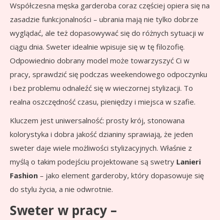
Współczesna męska garderoba coraz częściej opiera się na
zasadzie funkcjonalności – ubrania mają nie tylko dobrze
wyglądać, ale też dopasowywać się do różnych sytuacji w
ciągu dnia. Sweter idealnie wpisuje się w tę filozofię.
Odpowiednio dobrany model może towarzyszyć Ci w
pracy, sprawdzić się podczas weekendowego odpoczynku
i bez problemu odnaleźć się w wieczornej stylizacji. To
realna oszczędność czasu, pieniędzy i miejsca w szafie.
Kluczem jest uniwersalność: prosty krój, stonowana
kolorystyka i dobra jakość dzianiny sprawiają, że jeden
sweter daje wiele możliwości stylizacyjnych. Właśnie z
myślą o takim podejściu projektowane są swetry
Lanieri
Fashion
– jako element garderoby, który dopasowuje się
do stylu życia, a nie odwrotnie.
Sweter w pracy –