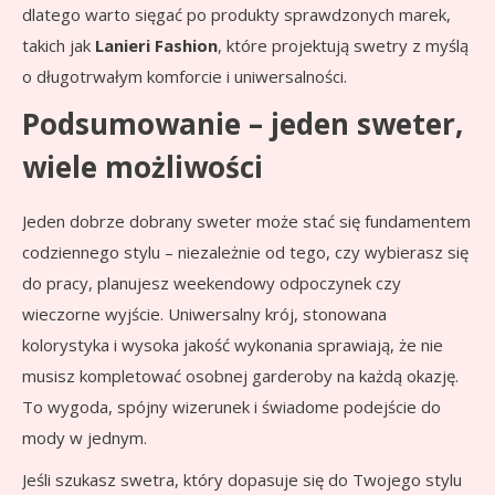
dlatego warto sięgać po produkty sprawdzonych marek,
takich jak
Lanieri Fashion
, które projektują swetry z myślą
o długotrwałym komforcie i uniwersalności.
Podsumowanie – jeden sweter,
wiele możliwości
Jeden dobrze dobrany sweter może stać się fundamentem
codziennego stylu – niezależnie od tego, czy wybierasz się
do pracy, planujesz weekendowy odpoczynek czy
wieczorne wyjście. Uniwersalny krój, stonowana
kolorystyka i wysoka jakość wykonania sprawiają, że nie
musisz kompletować osobnej garderoby na każdą okazję.
To wygoda, spójny wizerunek i świadome podejście do
mody w jednym.
Jeśli szukasz swetra, który dopasuje się do Twojego stylu