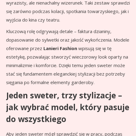
wyrazisty, ale nienachalny wizerunek. Taki zestaw sprawdzi
się zarówno podczas kolacji, spotkania towarzyskiego, jak i
wyjścia do kina czy teatru.
Kluczową rolę odgrywają detale – faktura dzianiny,
dopasowanie do sylwetki oraz jakość wykończenia. Modele
oferowane przez
Lanieri Fashion
wpisują się w tę
estetykę, pozwalając stworzyć wieczorowy look oparty na
minimalizmie i komforcie. Dzięki temu jeden sweter może
stać się fundamentem eleganckiej stylizacji bez potrzeby
sięgania po formalne elementy garderoby.
Jeden sweter, trzy stylizacje –
jak wybrać model, który pasuje
do wszystkiego
Aby jeden sweter mógł sprawdzić się w pracy, podczas