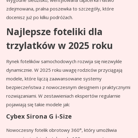
zdejmowana, pralna poszewka to szczegóły, które
docenisz już po kilku podróżach.
Najlepsze foteliki dla
trzylatków w 2025 roku
Rynek fotelików samochodowych rozwija się niezwykle
dynamicznie. W 2025 roku uwagę rodziców przyciągają
modele, które łączą zaawansowane systemy
bezpieczeństwa z nowoczesnym designem i praktycznymi
rozwiązaniami. W zestawieniach ekspertów regularnie
pojawiają się takie modele jak:
Cybex Sirona G i-Size
Nowoczesny fotelik obrotowy 360°, który umożliwia