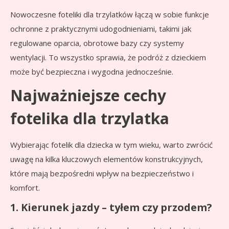
Nowoczesne foteliki dla trzylatków łączą w sobie funkcje
ochronne z praktycznymi udogodnieniami, takimi jak
regulowane oparcia, obrotowe bazy czy systemy
wentylacji. To wszystko sprawia, że podróż z dzieckiem
może być bezpieczna i wygodna jednocześnie.
Najważniejsze cechy
fotelika dla trzylatka
Wybierając fotelik dla dziecka w tym wieku, warto zwrócić
uwagę na kilka kluczowych elementów konstrukcyjnych,
które mają bezpośredni wpływ na bezpieczeństwo i
komfort.
1. Kierunek jazdy – tyłem czy przodem?