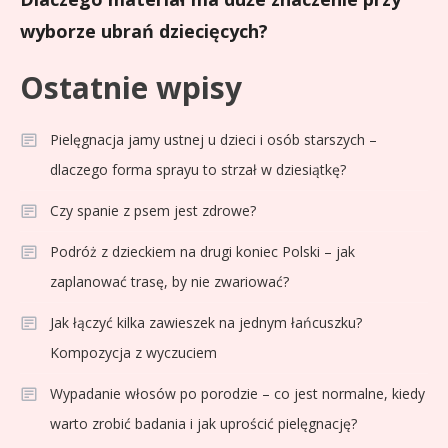
wyborze ubrań dziecięcych?
Ostatnie wpisy
Pielęgnacja jamy ustnej u dzieci i osób starszych –
dlaczego forma sprayu to strzał w dziesiątkę?
Czy spanie z psem jest zdrowe?
Podróż z dzieckiem na drugi koniec Polski – jak
zaplanować trasę, by nie zwariować?
Jak łączyć kilka zawieszek na jednym łańcuszku?
Kompozycja z wyczuciem
Wypadanie włosów po porodzie – co jest normalne, kiedy
warto zrobić badania i jak uprościć pielęgnację?