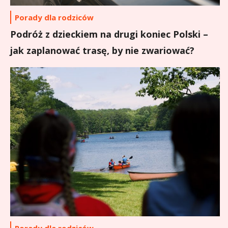
Porady dla rodziców
Podróż z dzieckiem na drugi koniec Polski –
jak zaplanować trasę, by nie zwariować?