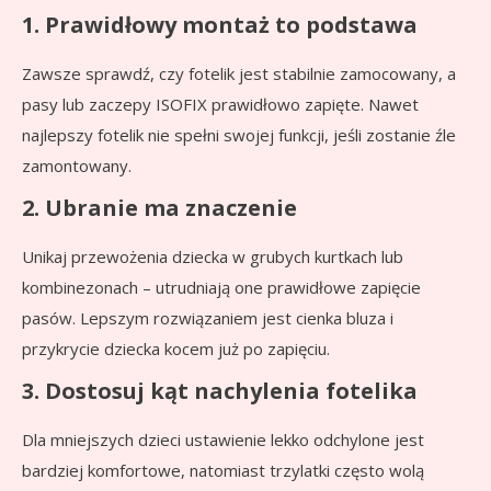
1. Prawidłowy montaż to podstawa
Zawsze sprawdź, czy fotelik jest stabilnie zamocowany, a
pasy lub zaczepy ISOFIX prawidłowo zapięte. Nawet
najlepszy fotelik nie spełni swojej funkcji, jeśli zostanie źle
zamontowany.
2. Ubranie ma znaczenie
Unikaj przewożenia dziecka w grubych kurtkach lub
kombinezonach – utrudniają one prawidłowe zapięcie
pasów. Lepszym rozwiązaniem jest cienka bluza i
przykrycie dziecka kocem już po zapięciu.
3. Dostosuj kąt nachylenia fotelika
Dla mniejszych dzieci ustawienie lekko odchylone jest
bardziej komfortowe, natomiast trzylatki często wolą