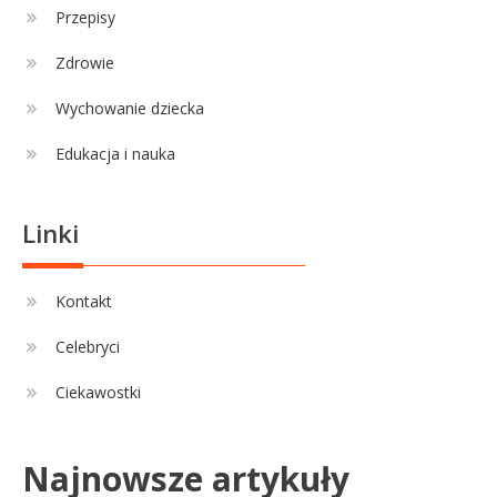
Przepisy
Zdrowie
Wychowanie dziecka
Edukacja i nauka
Linki
Kontakt
Celebryci
Ciekawostki
Najnowsze artykuły