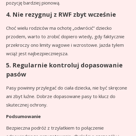
pozycję bardziej pionową.
4. Nie rezygnuj z RWF zbyt wcześnie
Choć wielu rodziców ma ochotę „odwrócić” dziecko
przodem, warto to zrobić dopiero wtedy, gdy faktycznie
przekroczy ono limity wagowe i wzrostowe. Jazda tyłem
wciąż jest najbezpieczniejsza.
5. Regularnie kontroluj dopasowanie
pasów
Pasy powinny przylegać do ciała dziecka, nie być skręcone
ani zbyt luźne. Dobrze dopasowane pasy to klucz do
skutecznej ochrony.
Podsumowanie
Bezpieczna podróż z trzylatkiem to połączenie