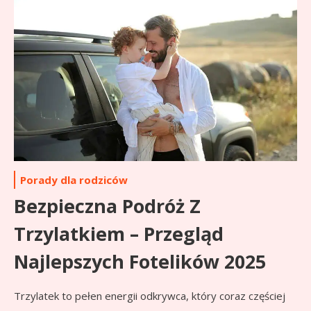
Porady dla rodziców
Bezpieczna Podróż Z
Trzylatkiem – Przegląd
Najlepszych Fotelików 2025
Trzylatek to pełen energii odkrywca, który coraz częściej