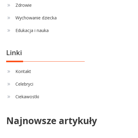
Zdrowie
Wychowanie dziecka
Edukacja i nauka
Linki
Kontakt
Celebryci
Ciekawostki
Najnowsze artykuły