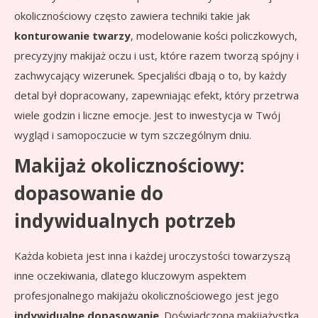
okolicznościowy często zawiera techniki takie jak
konturowanie twarzy
, modelowanie kości policzkowych,
precyzyjny makijaż oczu i ust, które razem tworzą spójny i
zachwycający wizerunek. Specjaliści dbają o to, by każdy
detal był dopracowany, zapewniając efekt, który przetrwa
wiele godzin i liczne emocje. Jest to inwestycja w Twój
wygląd i samopoczucie w tym szczególnym dniu.
Makijaż okolicznościowy:
dopasowanie do
indywidualnych potrzeb
Każda kobieta jest inna i każdej uroczystości towarzyszą
inne oczekiwania, dlatego kluczowym aspektem
profesjonalnego makijażu okolicznościowego jest jego
indywidualne dopasowanie
. Doświadczona makijażystka