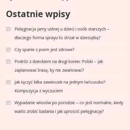
Ostatnie wpisy
Pielęgnacja jamy ustnej u dzieci i osób starszych –
dlaczego forma sprayu to strzał w dziesiątkę?
Czy spanie z psem jest zdrowe?
Podróż z dzieckiem na drugi koniec Polski – jak
zaplanować trasę, by nie zwariować?
Jak łączyć kilka zawieszek na jednym łańcuszku?
Kompozycja z wyczuciem
Wypadanie włosów po porodzie – co jest normalne, kiedy
warto zrobić badania i jak uprościć pielęgnację?