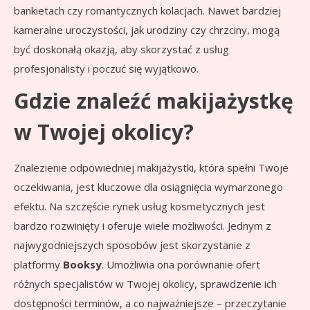
bankietach czy romantycznych kolacjach. Nawet bardziej
kameralne uroczystości, jak urodziny czy chrzciny, mogą
być doskonałą okazją, aby skorzystać z usług
profesjonalisty i poczuć się wyjątkowo.
Gdzie znaleźć makijażystkę
w Twojej okolicy?
Znalezienie odpowiedniej makijażystki, która spełni Twoje
oczekiwania, jest kluczowe dla osiągnięcia wymarzonego
efektu. Na szczęście rynek usług kosmetycznych jest
bardzo rozwinięty i oferuje wiele możliwości. Jednym z
najwygodniejszych sposobów jest skorzystanie z
platformy
Booksy
. Umożliwia ona porównanie ofert
różnych specjalistów w Twojej okolicy, sprawdzenie ich
dostępności terminów, a co najważniejsze – przeczytanie