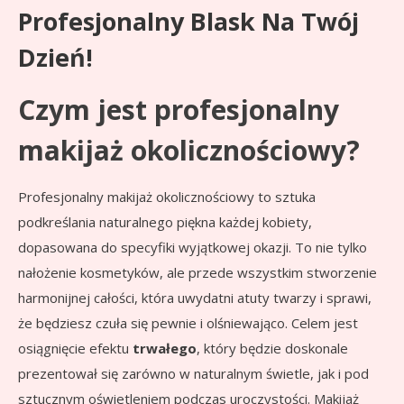
Profesjonalny Blask Na Twój
Dzień!
Czym jest profesjonalny
makijaż okolicznościowy?
Profesjonalny makijaż okolicznościowy to sztuka
podkreślania naturalnego piękna każdej kobiety,
dopasowana do specyfiki wyjątkowej okazji. To nie tylko
nałożenie kosmetyków, ale przede wszystkim stworzenie
harmonijnej całości, która uwydatni atuty twarzy i sprawi,
że będziesz czuła się pewnie i olśniewająco. Celem jest
osiągnięcie efektu
trwałego
, który będzie doskonale
prezentował się zarówno w naturalnym świetle, jak i pod
sztucznym oświetleniem podczas uroczystości. Makijaż