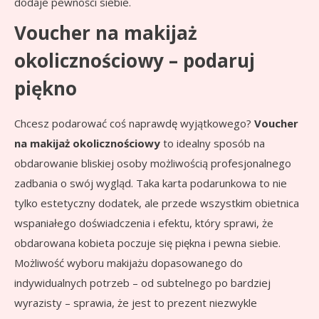
dodaje pewności siebie.
Voucher na makijaż
okolicznościowy – podaruj
piękno
Chcesz podarować coś naprawdę wyjątkowego?
Voucher
na makijaż okolicznościowy
to idealny sposób na
obdarowanie bliskiej osoby możliwością profesjonalnego
zadbania o swój wygląd. Taka karta podarunkowa to nie
tylko estetyczny dodatek, ale przede wszystkim obietnica
wspaniałego doświadczenia i efektu, który sprawi, że
obdarowana kobieta poczuje się piękna i pewna siebie.
Możliwość wyboru makijażu dopasowanego do
indywidualnych potrzeb – od subtelnego po bardziej
wyrazisty – sprawia, że jest to prezent niezwykle