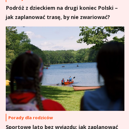
Podróż z dzieckiem na drugi koniec Polski –
jak zaplanować trasę, by nie zwariować?
Porady dla rodziców
Sportowe lato bez wyjazdu: jak zaplanować