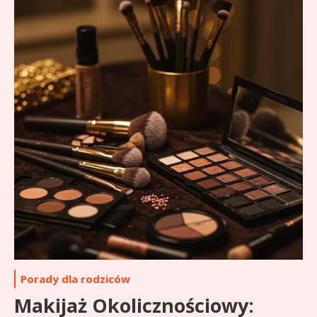
Porady dla rodziców
Makijaż Okolicznościowy: