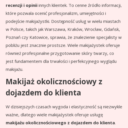
recenzji i opinii
innych klientek. To cenne źródło informacji,
które pozwala ocenić profesjonalizm, umiejętności i
podejście makijażystki. Dostępność usług w wielu miastach
w Polsce, takich jak Warszawa, Kraków, Wrocław, Gdańsk,
Poznań czy Katowice, sprawia, że znalezienie specjalisty w
pobliżu jest znacznie prostsze. Wiele makijażystek oferuje
również profesjonalne przygotowanie skóry twarzy, co
jest fundamentem dla trwałości i perfekcyjnego wyglądu
makijażu.
Makijaż okolicznościowy z
dojazdem do klienta
W dzisiejszych czasach wygoda i elastyczność są niezwykle
ważne, dlatego wiele makijażystek oferuje usługę
makijażu okolicznościowego z dojazdem do klienta
.