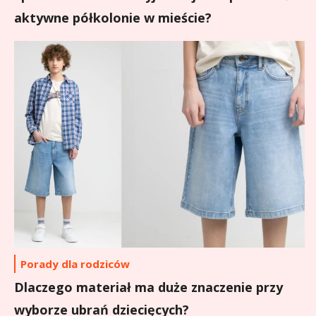
aktywne półkolonie w mieście?
Porady dla rodziców
Dlaczego materiał ma duże znaczenie przy
wyborze ubrań dziecięcych?