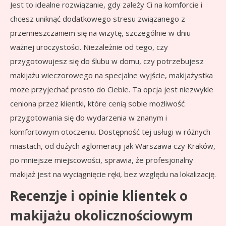
Jest to idealne rozwiązanie, gdy zależy Ci na komforcie i
chcesz uniknąć dodatkowego stresu związanego z
przemieszczaniem się na wizytę, szczególnie w dniu
ważnej uroczystości. Niezależnie od tego, czy
przygotowujesz się do ślubu w domu, czy potrzebujesz
makijażu wieczorowego na specjalne wyjście, makijażystka
może przyjechać prosto do Ciebie. Ta opcja jest niezwykle
ceniona przez klientki, które cenią sobie możliwość
przygotowania się do wydarzenia w znanym i
komfortowym otoczeniu. Dostępność tej usługi w różnych
miastach, od dużych aglomeracji jak Warszawa czy Kraków,
po mniejsze miejscowości, sprawia, że profesjonalny
makijaż jest na wyciągnięcie ręki, bez względu na lokalizację.
Recenzje i opinie klientek o
makijażu okolicznościowym