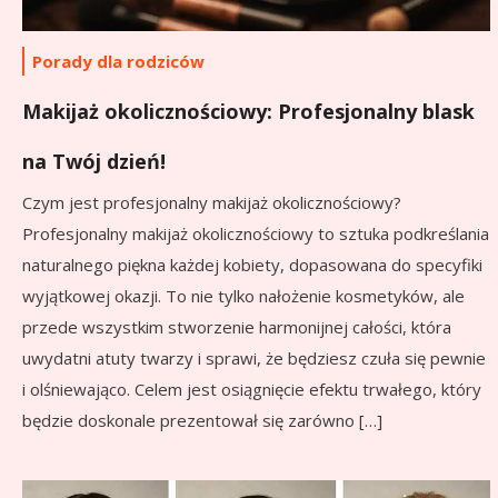
Porady dla rodziców
Makijaż okolicznościowy: Profesjonalny blask
na Twój dzień!
Czym jest profesjonalny makijaż okolicznościowy?
Profesjonalny makijaż okolicznościowy to sztuka podkreślania
naturalnego piękna każdej kobiety, dopasowana do specyfiki
wyjątkowej okazji. To nie tylko nałożenie kosmetyków, ale
przede wszystkim stworzenie harmonijnej całości, która
uwydatni atuty twarzy i sprawi, że będziesz czuła się pewnie
i olśniewająco. Celem jest osiągnięcie efektu trwałego, który
będzie doskonale prezentował się zarówno […]