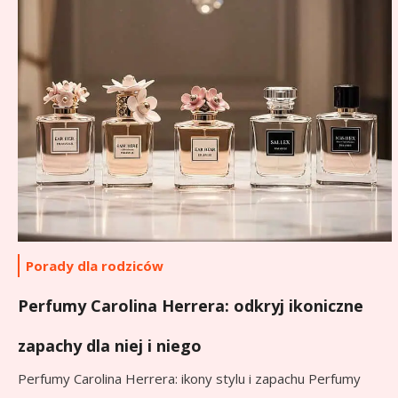
Porady dla rodziców
Perfumy Carolina Herrera: odkryj ikoniczne
zapachy dla niej i niego
Perfumy Carolina Herrera: ikony stylu i zapachu Perfumy