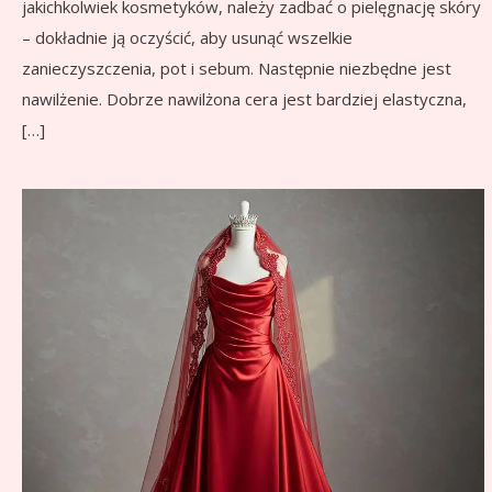
jakichkolwiek kosmetyków, należy zadbać o pielęgnację skóry
– dokładnie ją oczyścić, aby usunąć wszelkie
zanieczyszczenia, pot i sebum. Następnie niezbędne jest
nawilżenie. Dobrze nawilżona cera jest bardziej elastyczna,
[…]