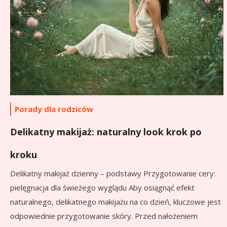
Porady dla rodziców
Delikatny makijaż: naturalny look krok po
kroku
Delikatny makijaż dzienny – podstawy Przygotowanie cery:
pielęgnacja dla świeżego wyglądu Aby osiągnąć efekt
naturalnego, delikatnego makijażu na co dzień, kluczowe jest
odpowiednie przygotowanie skóry. Przed nałożeniem