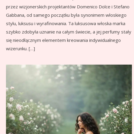
przez wizjonerskich projektantów Domenico Dolce i Stefano
Gabbana, od samego początku była synonimem włoskiego
stylu, luksusu i wyrafinowania. Ta luksusowa włoska marka
szybko zdobyła uznanie na całym świecie, a jej perfumy stały
się nieodłącznym elementem kreowania indywidualnego
wizerunku. […]