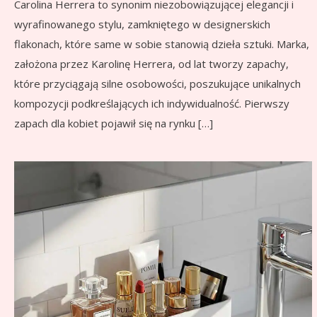
Carolina Herrera to synonim niezobowiązującej elegancji i
wyrafinowanego stylu, zamkniętego w designerskich
flakonach, które same w sobie stanowią dzieła sztuki. Marka,
założona przez Karolinę Herrera, od lat tworzy zapachy,
które przyciągają silne osobowości, poszukujące unikalnych
kompozycji podkreślających ich indywidualność. Pierwszy
zapach dla kobiet pojawił się na rynku […]