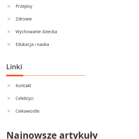
Przepisy
Zdrowie
Wychowanie dziecka
Edukacja i nauka
Linki
Kontakt
Celebryci
Ciekawostki
Najnowsze artykuły