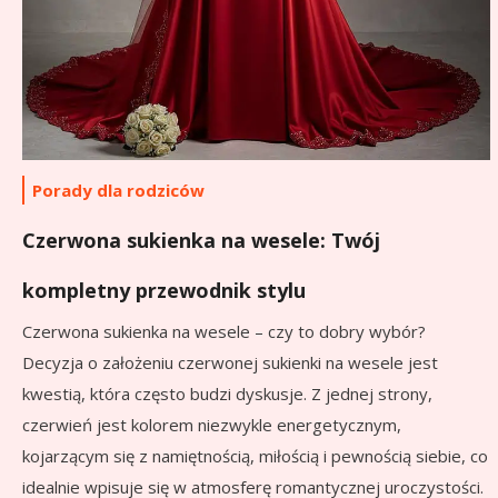
Porady dla rodziców
Czerwona sukienka na wesele: Twój
kompletny przewodnik stylu
Czerwona sukienka na wesele – czy to dobry wybór?
Decyzja o założeniu czerwonej sukienki na wesele jest
kwestią, która często budzi dyskusje. Z jednej strony,
czerwień jest kolorem niezwykle energetycznym,
kojarzącym się z namiętnością, miłością i pewnością siebie, co
idealnie wpisuje się w atmosferę romantycznej uroczystości.