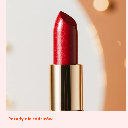
Porady dla rodziców