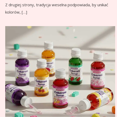
Z drugiej strony, tradycja weselna podpowiada, by unikać
kolorów, […]