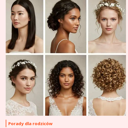
Porady dla rodziców