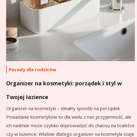
Porady dla rodziców
Organizer na kosmetyki: porządek i styl w
Twojej łazience
Organizer na kosmetyki – idealny sposób na porządek
Posiadanie kosmetyków to dla wielu z nas przyjemność, ale
ich nadmiar może szybko doprowadzić do chaosu na toaletce
czy w łazience. Właśnie dlatego organizer na kosmetyki staje