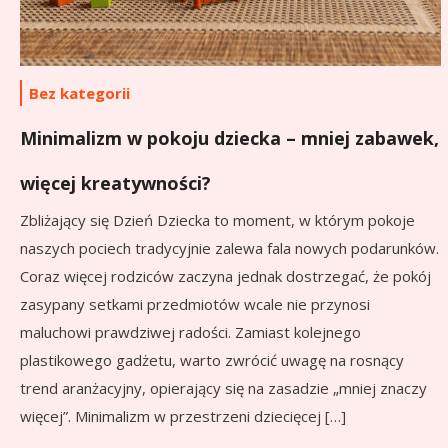
Bez kategorii
Minimalizm w pokoju dziecka – mniej zabawek,
więcej kreatywności?
Zbliżający się Dzień Dziecka to moment, w którym pokoje
naszych pociech tradycyjnie zalewa fala nowych podarunków.
Coraz więcej rodziców zaczyna jednak dostrzegać, że pokój
zasypany setkami przedmiotów wcale nie przynosi
maluchowi prawdziwej radości. Zamiast kolejnego
plastikowego gadżetu, warto zwrócić uwagę na rosnący
trend aranżacyjny, opierający się na zasadzie „mniej znaczy
więcej”. Minimalizm w przestrzeni dziecięcej […]