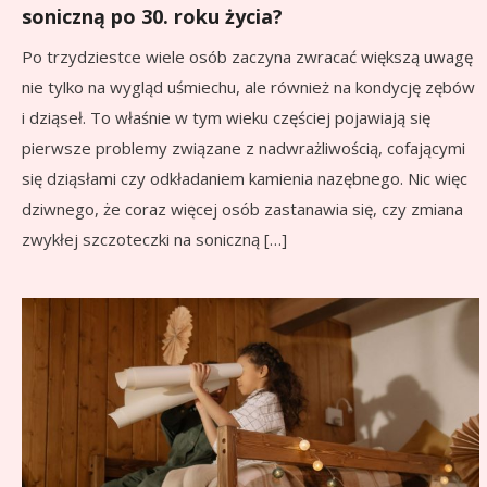
soniczną po 30. roku życia?
Po trzydziestce wiele osób zaczyna zwracać większą uwagę
nie tylko na wygląd uśmiechu, ale również na kondycję zębów
i dziąseł. To właśnie w tym wieku częściej pojawiają się
pierwsze problemy związane z nadwrażliwością, cofającymi
się dziąsłami czy odkładaniem kamienia nazębnego. Nic więc
dziwnego, że coraz więcej osób zastanawia się, czy zmiana
zwykłej szczoteczki na soniczną […]