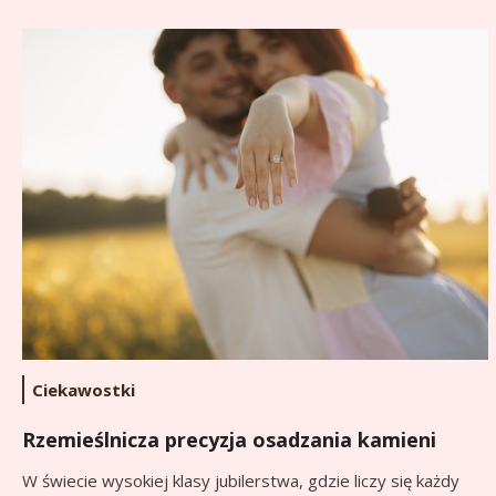
Ciekawostki
Rzemieślnicza precyzja osadzania kamieni
W świecie wysokiej klasy jubilerstwa, gdzie liczy się każdy