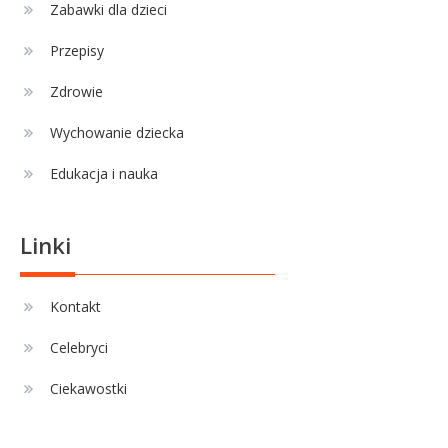
Zabawki dla dzieci
Przepisy
Zdrowie
Wychowanie dziecka
Edukacja i nauka
Linki
Kontakt
Celebryci
Ciekawostki