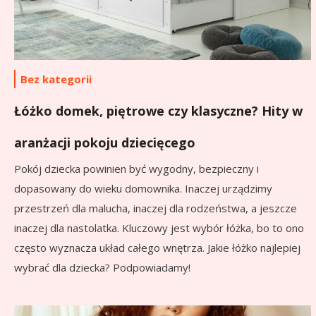
Bez kategorii
Łóżko domek, piętrowe czy klasyczne? Hity w
aranżacji pokoju dziecięcego
Pokój dziecka powinien być wygodny, bezpieczny i
dopasowany do wieku domownika. Inaczej urządzimy
przestrzeń dla malucha, inaczej dla rodzeństwa, a jeszcze
inaczej dla nastolatka. Kluczowy jest wybór łóżka, bo to ono
często wyznacza układ całego wnętrza. Jakie łóżko najlepiej
wybrać dla dziecka? Podpowiadamy!