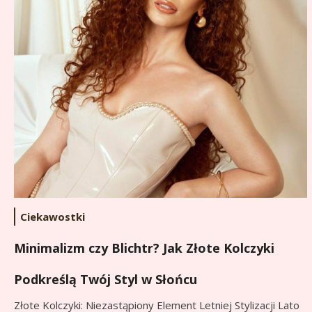
Ciekawostki
Minimalizm czy Blichtr? Jak Złote Kolczyki
Podkreślą Twój Styl w Słońcu
Złote Kolczyki: Niezastąpiony Element Letniej Stylizacji Lato