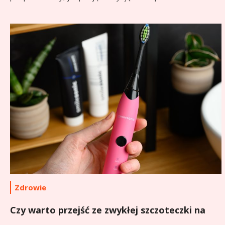
Zdrowie
Czy warto przejść ze zwykłej szczoteczki na