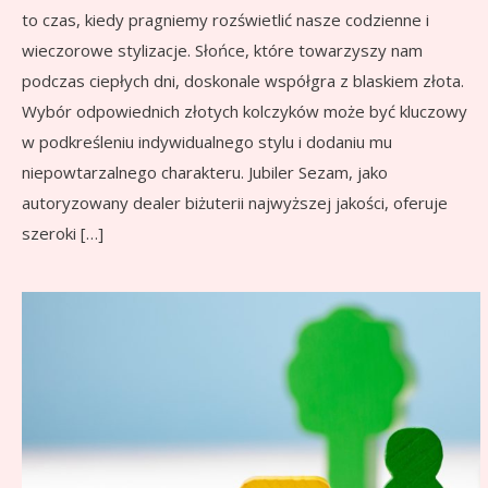
to czas, kiedy pragniemy rozświetlić nasze codzienne i
wieczorowe stylizacje. Słońce, które towarzyszy nam
podczas ciepłych dni, doskonale współgra z blaskiem złota.
Wybór odpowiednich złotych kolczyków może być kluczowy
w podkreśleniu indywidualnego stylu i dodaniu mu
niepowtarzalnego charakteru. Jubiler Sezam, jako
autoryzowany dealer biżuterii najwyższej jakości, oferuje
szeroki […]