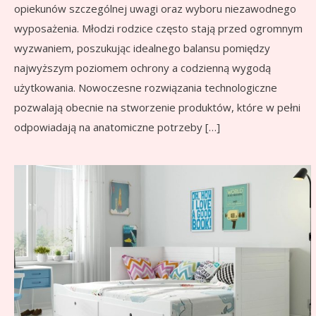
opiekunów szczególnej uwagi oraz wyboru niezawodnego
wyposażenia. Młodzi rodzice często stają przed ogromnym
wyzwaniem, poszukując idealnego balansu pomiędzy
najwyższym poziomem ochrony a codzienną wygodą
użytkowania. Nowoczesne rozwiązania technologiczne
pozwalają obecnie na stworzenie produktów, które w pełni
odpowiadają na anatomiczne potrzeby […]