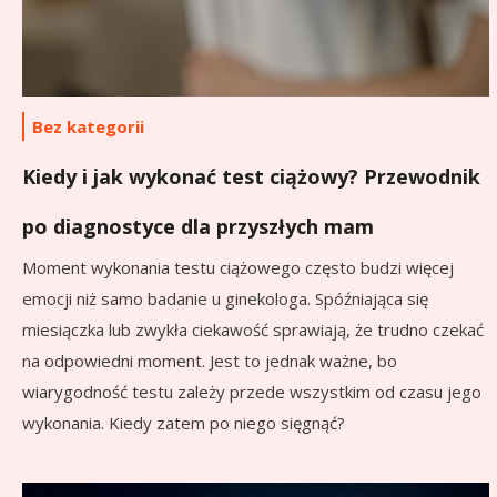
Bez kategorii
Kiedy i jak wykonać test ciążowy? Przewodnik
po diagnostyce dla przyszłych mam
Moment wykonania testu ciążowego często budzi więcej
emocji niż samo badanie u ginekologa. Spóźniająca się
miesiączka lub zwykła ciekawość sprawiają, że trudno czekać
na odpowiedni moment. Jest to jednak ważne, bo
wiarygodność testu zależy przede wszystkim od czasu jego
wykonania. Kiedy zatem po niego sięgnąć?