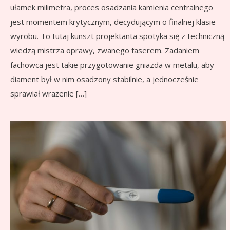
ułamek milimetra, proces osadzania kamienia centralnego
jest momentem krytycznym, decydującym o finalnej klasie
wyrobu. To tutaj kunszt projektanta spotyka się z techniczną
wiedzą mistrza oprawy, zwanego faserem. Zadaniem
fachowca jest takie przygotowanie gniazda w metalu, aby
diament był w nim osadzony stabilnie, a jednocześnie
sprawiał wrażenie […]