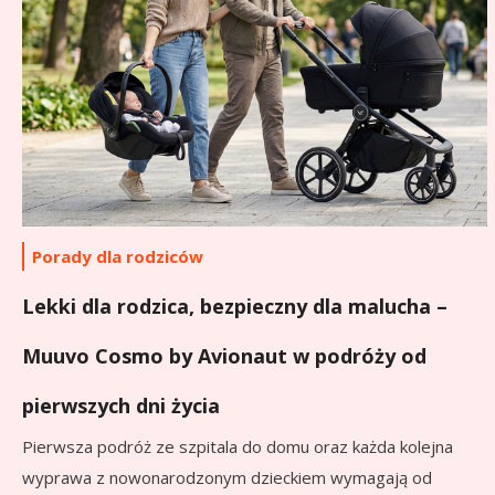
Porady dla rodziców
Lekki dla rodzica, bezpieczny dla malucha –
Muuvo Cosmo by Avionaut w podróży od
pierwszych dni życia
Pierwsza podróż ze szpitala do domu oraz każda kolejna
wyprawa z nowonarodzonym dzieckiem wymagają od