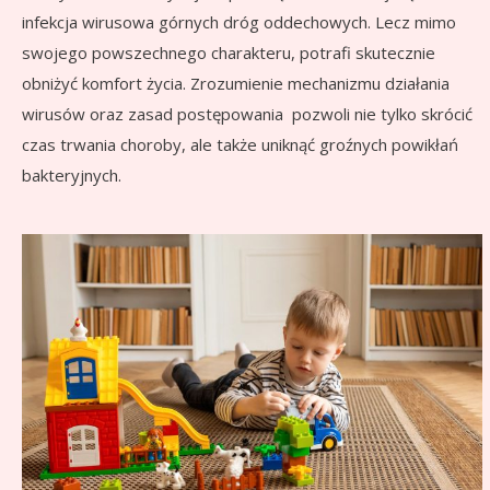
infekcja wirusowa górnych dróg oddechowych. Lecz mimo
swojego powszechnego charakteru, potrafi skutecznie
obniżyć komfort życia. Zrozumienie mechanizmu działania
wirusów oraz zasad postępowania pozwoli nie tylko skrócić
czas trwania choroby, ale także uniknąć groźnych powikłań
bakteryjnych.