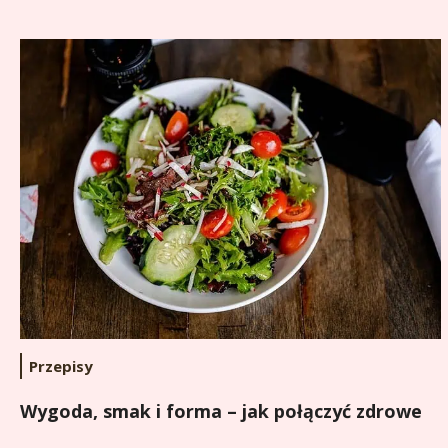
Przepisy
Wygoda, smak i forma – jak połączyć zdrowe