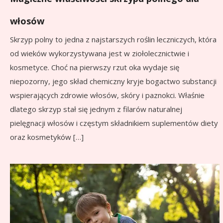
włosów
Skrzyp polny to jedna z najstarszych roślin leczniczych, która
od wieków wykorzystywana jest w ziołolecznictwie i
kosmetyce. Choć na pierwszy rzut oka wydaje się
niepozorny, jego skład chemiczny kryje bogactwo substancji
wspierających zdrowie włosów, skóry i paznokci. Właśnie
dlatego skrzyp stał się jednym z filarów naturalnej
pielęgnacji włosów i częstym składnikiem suplementów diety
oraz kosmetyków […]