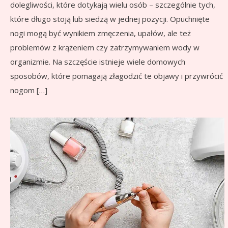
dolegliwości, które dotykają wielu osób – szczególnie tych,
które długo stoją lub siedzą w jednej pozycji. Opuchnięte
nogi mogą być wynikiem zmęczenia, upałów, ale też
problemów z krążeniem czy zatrzymywaniem wody w
organizmie. Na szczęście istnieje wiele domowych
sposobów, które pomagają złagodzić te objawy i przywrócić
nogom […]