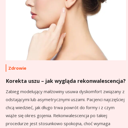
Zdrowie
Korekta uszu – jak wygląda rekonwalescencja?
Zabieg modelujący małżowiny usuwa dyskomfort związany z
odstającymi lub asymetrycznymi uszami. Pacjenci najczęściej
chcą wiedzieć, jak długo trwa powrót do formy i z czym
wiąże się okres gojenia. Rekonwalescencja po takiej
procedurze jest stosunkowo spokojna, choć wymaga