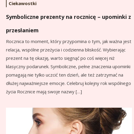
Ciekawostki
Symboliczne prezenty na rocznicę – upominki z
przesłaniem
Rocznica to moment, który przypomina o tym, jak ważna jest
relacja, wspólne przeżycia i codzienna bliskość. Wybierając
prezent na tę okazję, warto sięgnąć po coś więcej niż
klasyczny podarunek. Symboliczne, pełne znaczenia upominki
pomagają nie tylko uczcić ten dzień, ale też zatrzymać na
dłużej najważniejsze emocje. Celebruj kolejny rok wspólnego
życia Rocznice mają swoje nazwy […]