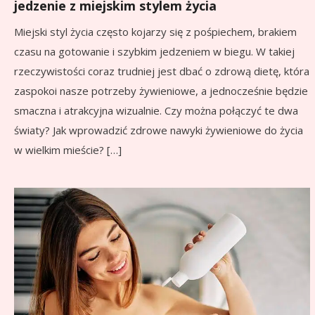
jedzenie z miejskim stylem życia
Miejski styl życia często kojarzy się z pośpiechem, brakiem
czasu na gotowanie i szybkim jedzeniem w biegu. W takiej
rzeczywistości coraz trudniej jest dbać o zdrową dietę, która
zaspokoi nasze potrzeby żywieniowe, a jednocześnie będzie
smaczna i atrakcyjna wizualnie. Czy można połączyć te dwa
światy? Jak wprowadzić zdrowe nawyki żywieniowe do życia
w wielkim mieście? […]