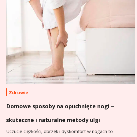
Zdrowie
Domowe sposoby na opuchnięte nogi –
skuteczne i naturalne metody ulgi
Uczucie ciężkości, obrzęk i dyskomfort w nogach to