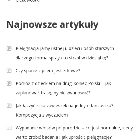
Najnowsze artykuły
Pielęgnacja jamy ustnej u dzieci i osób starszych –
dlaczego forma sprayu to strzał w dziesiątkę?
Czy spanie z psem jest zdrowe?
Podróż z dzieckiem na drugi koniec Polski – jak
zaplanować trasę, by nie zwariować?
Jak łączyć kilka zawieszek na jednym łańcuszku?
Kompozycja z wyczuciem
Wypadanie włosów po porodzie – co jest normalne, kiedy
warto zrobić badania i jak uprościć pielęgnację?