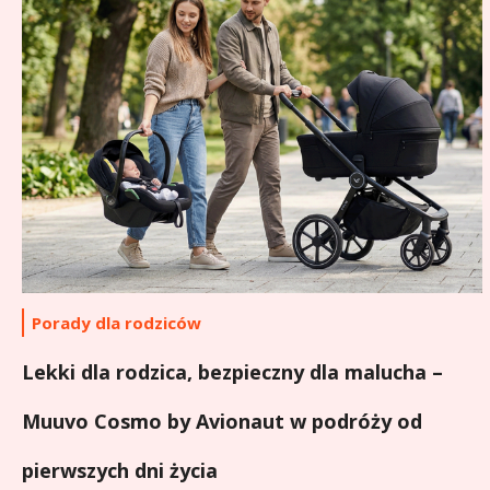
Porady dla rodziców
Lekki dla rodzica, bezpieczny dla malucha –
Muuvo Cosmo by Avionaut w podróży od
pierwszych dni życia