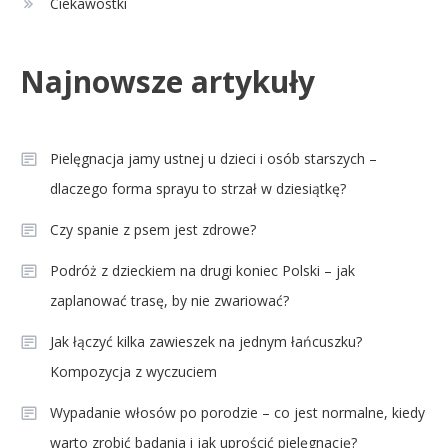
Ciekawostki
Najnowsze artykuły
Pielęgnacja jamy ustnej u dzieci i osób starszych –
dlaczego forma sprayu to strzał w dziesiątkę?
Czy spanie z psem jest zdrowe?
Podróż z dzieckiem na drugi koniec Polski – jak
zaplanować trasę, by nie zwariować?
Jak łączyć kilka zawieszek na jednym łańcuszku?
Kompozycja z wyczuciem
Wypadanie włosów po porodzie – co jest normalne, kiedy
warto zrobić badania i jak uprościć pielęgnację?