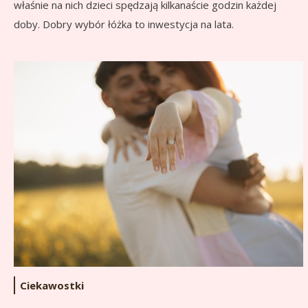
właśnie na nich dzieci spędzają kilkanaście godzin każdej
doby. Dobry wybór łóżka to inwestycja na lata.
Ciekawostki