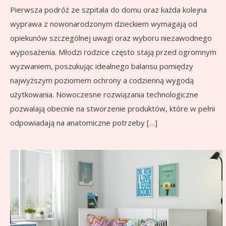
Pierwsza podróż ze szpitala do domu oraz każda kolejna
wyprawa z nowonarodzonym dzieckiem wymagają od
opiekunów szczególnej uwagi oraz wyboru niezawodnego
wyposażenia. Młodzi rodzice często stają przed ogromnym
wyzwaniem, poszukując idealnego balansu pomiędzy
najwyższym poziomem ochrony a codzienną wygodą
użytkowania. Nowoczesne rozwiązania technologiczne
pozwalają obecnie na stworzenie produktów, które w pełni
odpowiadają na anatomiczne potrzeby […]