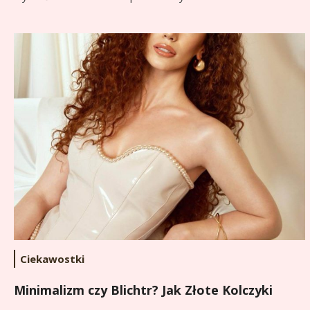
Ciekawostki
Minimalizm czy Blichtr? Jak Złote Kolczyki