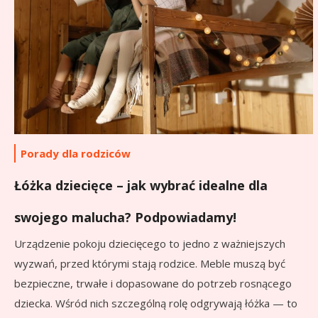
Porady dla rodziców
Łóżka dziecięce – jak wybrać idealne dla
swojego malucha? Podpowiadamy!
Urządzenie pokoju dziecięcego to jedno z ważniejszych
wyzwań, przed którymi stają rodzice. Meble muszą być
bezpieczne, trwałe i dopasowane do potrzeb rosnącego
dziecka. Wśród nich szczególną rolę odgrywają łóżka — to