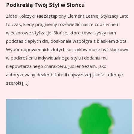
Podkreślą Twój Styl w Słońcu
Złote Kolczyki: Niezastąpiony Element Letniej Stylizacji Lato
to czas, kiedy pragniemy rozświetlić nasze codzienne i
wieczorowe stylizacje. Słońce, które towarzyszy nam
podczas ciepłych dni, doskonale współgra z blaskiem złota.
Wybór odpowiednich złotych kolczyków może być kluczowy
w podkreśleniu indywidualnego stylu i dodaniu mu
niepowtarzalnego charakteru. Jubiler Sezam, jako
autoryzowany dealer biżuterii najwyższej jakości, oferuje
szeroki […]