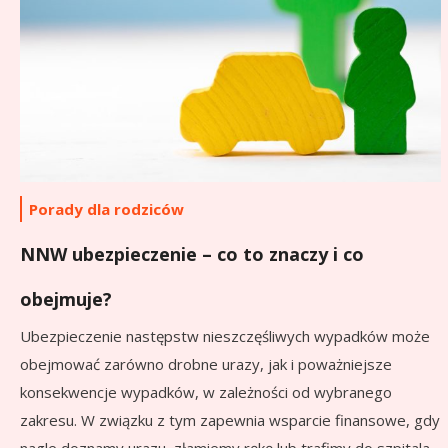
Porady dla rodziców
NNW ubezpieczenie – co to znaczy i co
obejmuje?
Ubezpieczenie następstw nieszczęśliwych wypadków może
obejmować zarówno drobne urazy, jak i poważniejsze
konsekwencje wypadków, w zależności od wybranego
zakresu. W związku z tym zapewnia wsparcie finansowe, gdy