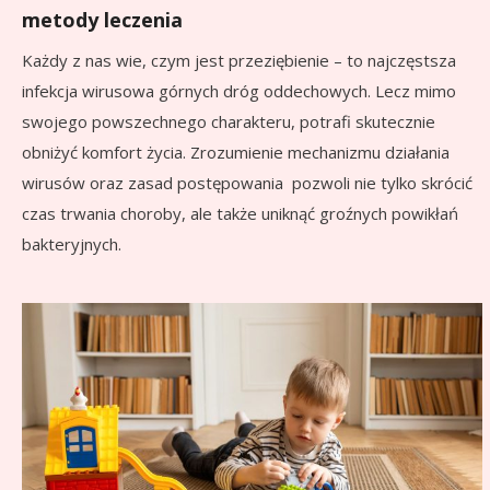
metody leczenia
Każdy z nas wie, czym jest przeziębienie – to najczęstsza
infekcja wirusowa górnych dróg oddechowych. Lecz mimo
swojego powszechnego charakteru, potrafi skutecznie
obniżyć komfort życia. Zrozumienie mechanizmu działania
wirusów oraz zasad postępowania pozwoli nie tylko skrócić
czas trwania choroby, ale także uniknąć groźnych powikłań
bakteryjnych.