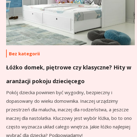
Bez kategorii
Łóżko domek, piętrowe czy klasyczne? Hity w
aranżacji pokoju dziecięcego
Pokój dziecka powinien być wygodny, bezpieczny i
dopasowany do wieku domownika. Inaczej urządzimy
przestrzeń dla malucha, inaczej dla rodzeństwa, a jeszcze
inaczej dla nastolatka. Kluczowy jest wybór łóżka, bo to ono
często wyznacza układ całego wnętrza. Jakie łóżko najlepiej
wybrać dla dziecka? Podpowiadamy!