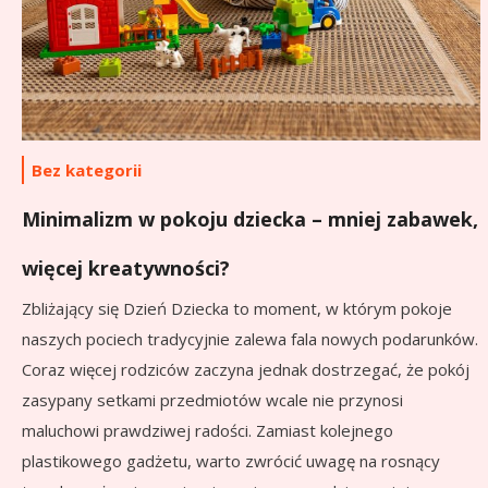
Bez kategorii
Minimalizm w pokoju dziecka – mniej zabawek,
więcej kreatywności?
Zbliżający się Dzień Dziecka to moment, w którym pokoje
naszych pociech tradycyjnie zalewa fala nowych podarunków.
Coraz więcej rodziców zaczyna jednak dostrzegać, że pokój
zasypany setkami przedmiotów wcale nie przynosi
maluchowi prawdziwej radości. Zamiast kolejnego
plastikowego gadżetu, warto zwrócić uwagę na rosnący