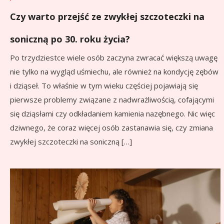
Czy warto przejść ze zwykłej szczoteczki na
soniczną po 30. roku życia?
Po trzydziestce wiele osób zaczyna zwracać większą uwagę
nie tylko na wygląd uśmiechu, ale również na kondycję zębów
i dziąseł. To właśnie w tym wieku częściej pojawiają się
pierwsze problemy związane z nadwrażliwością, cofającymi
się dziąsłami czy odkładaniem kamienia nazębnego. Nic więc
dziwnego, że coraz więcej osób zastanawia się, czy zmiana
zwykłej szczoteczki na soniczną […]