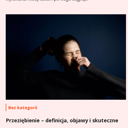
Bez kategorii
Przeziębienie – definicja, objawy i skuteczne