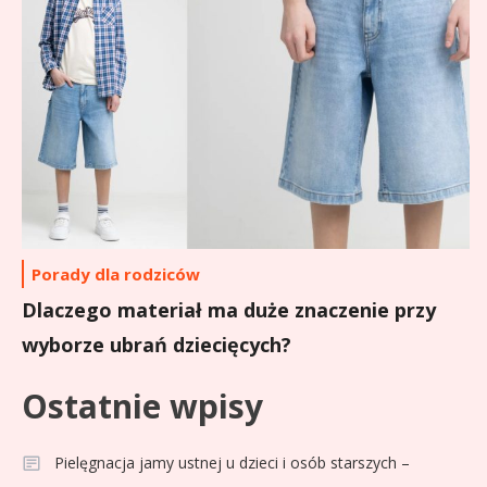
Porady dla rodziców
Dlaczego materiał ma duże znaczenie przy
wyborze ubrań dziecięcych?
Ostatnie wpisy
Pielęgnacja jamy ustnej u dzieci i osób starszych –