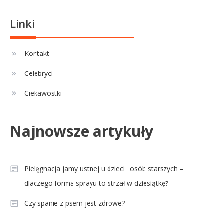
Linki
Kontakt
Celebryci
Ciekawostki
Najnowsze artykuły
Pielęgnacja jamy ustnej u dzieci i osób starszych –
dlaczego forma sprayu to strzał w dziesiątkę?
Czy spanie z psem jest zdrowe?