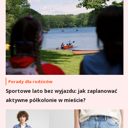
Porady dla rodziców
Sportowe lato bez wyjazdu: jak zaplanować
aktywne półkolonie w mieście?