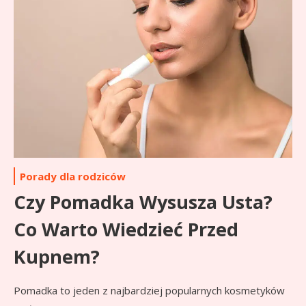
Porady dla rodziców
Czy Pomadka Wysusza Usta?
Co Warto Wiedzieć Przed
Kupnem?
Pomadka to jeden z najbardziej popularnych kosmetyków