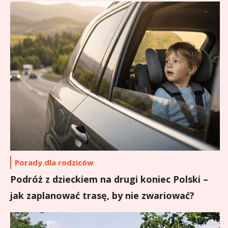
Porady dla rodziców
Podróż z dzieckiem na drugi koniec Polski –
jak zaplanować trasę, by nie zwariować?