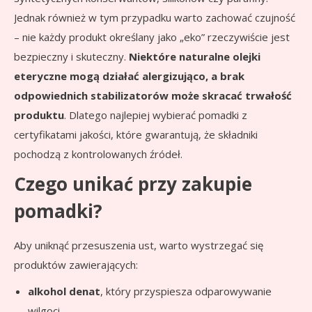
Jednak również w tym przypadku warto zachować czujność
– nie każdy produkt określany jako „eko” rzeczywiście jest
bezpieczny i skuteczny.
Niektóre naturalne olejki
eteryczne mogą działać alergizująco, a brak
odpowiednich stabilizatorów może skracać trwałość
produktu
. Dlatego najlepiej wybierać pomadki z
certyfikatami jakości, które gwarantują, że składniki
pochodzą z kontrolowanych źródeł.
Czego unikać przy zakupie
pomadki?
Aby uniknąć przesuszenia ust, warto wystrzegać się
produktów zawierających:
alkohol denat
, który przyspiesza odparowywanie
wilgoci,