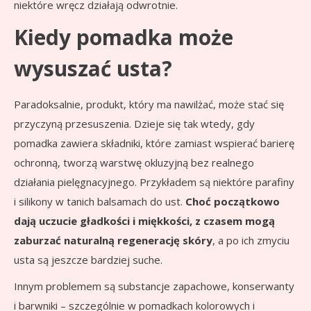
niektóre wręcz działają odwrotnie.
Kiedy pomadka może
wysuszać usta?
Paradoksalnie, produkt, który ma nawilżać, może stać się
przyczyną przesuszenia. Dzieje się tak wtedy, gdy
pomadka zawiera składniki, które zamiast wspierać barierę
ochronną, tworzą warstwę okluzyjną bez realnego
działania pielęgnacyjnego. Przykładem są niektóre parafiny
i silikony w tanich balsamach do ust.
Choć początkowo
dają uczucie gładkości i miękkości, z czasem mogą
zaburzać naturalną regenerację skóry
, a po ich zmyciu
usta są jeszcze bardziej suche.
Innym problemem są substancje zapachowe, konserwanty
i barwniki – szczególnie w pomadkach kolorowych i