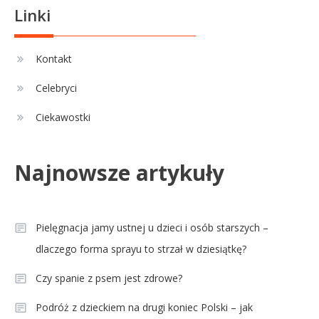
Linki
Kontakt
Celebryci
Ciekawostki
Najnowsze artykuły
Pielęgnacja jamy ustnej u dzieci i osób starszych –
dlaczego forma sprayu to strzał w dziesiątkę?
Czy spanie z psem jest zdrowe?
Podróż z dzieckiem na drugi koniec Polski – jak