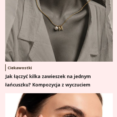
Ciekawostki
Jak łączyć kilka zawieszek na jednym
łańcuszku? Kompozycja z wyczuciem