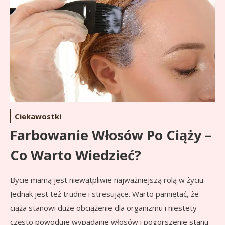
Ciekawostki
Farbowanie Włosów Po Ciąży –
Co Warto Wiedzieć?
Bycie mamą jest niewątpliwie najważniejszą rolą w życiu.
Jednak jest też trudne i stresujące. Warto pamiętać, że
ciąża stanowi duże obciążenie dla organizmu i niestety
często powoduje wypadanie włosów i pogorszenie stanu