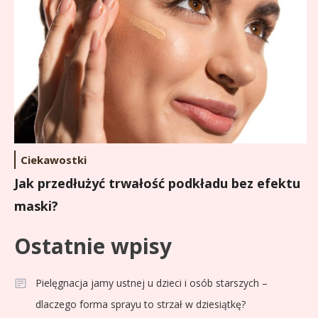
Ciekawostki
Jak przedłużyć trwałość podkładu bez efektu
maski?
Ostatnie wpisy
Pielęgnacja jamy ustnej u dzieci i osób starszych –
dlaczego forma sprayu to strzał w dziesiątkę?