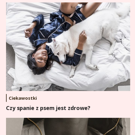
Ciekawostki
Czy spanie z psem jest zdrowe?