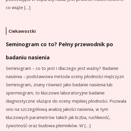
co wiąże […]
Ciekawostki
Seminogram co to? Pełny przewodnik po
badaniu nasienia
Seminogram – co to jest i dlaczego jest ważny? Badanie
nasienia – podstawowa metoda oceny płodności mężczyzn
Seminogram, znany również jako badanie nasienia lub
spermiogram, to kluczowe laboratoryjne badanie
diagnostyczne służące do oceny męskiej płodności. Pozwala
ono na szczegółową analizę jakości nasienia, w tym
kluczowych parametrów takich jak liczba, ruchliwość,
żywotność oraz budowa plemników. W […]