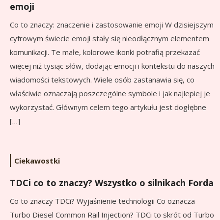
emoji
Co to znaczy: znaczenie i zastosowanie emoji W dzisiejszym
cyfrowym świecie emoji stały się nieodłącznym elementem
komunikacji. Te małe, kolorowe ikonki potrafią przekazać
więcej niż tysiąc słów, dodając emocji i kontekstu do naszych
wiadomości tekstowych. Wiele osób zastanawia się, co
właściwie oznaczają poszczególne symbole i jak najlepiej je
wykorzystać. Głównym celem tego artykułu jest dogłębne
[…]
Ciekawostki
TDCi co to znaczy? Wszystko o silnikach Forda
Co to znaczy TDCi? Wyjaśnienie technologii Co oznacza
Turbo Diesel Common Rail Injection? TDCi to skrót od Turbo