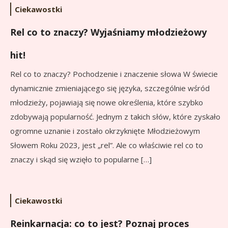
Ciekawostki
Rel co to znaczy? Wyjaśniamy młodzieżowy
hit!
Rel co to znaczy? Pochodzenie i znaczenie słowa W świecie
dynamicznie zmieniającego się języka, szczególnie wśród
młodzieży, pojawiają się nowe określenia, które szybko
zdobywają popularność. Jednym z takich słów, które zyskało
ogromne uznanie i zostało okrzyknięte Młodzieżowym
Słowem Roku 2023, jest „rel”. Ale co właściwie rel co to
znaczy i skąd się wzięło to popularne […]
Ciekawostki
Reinkarnacja: co to jest? Poznaj proces