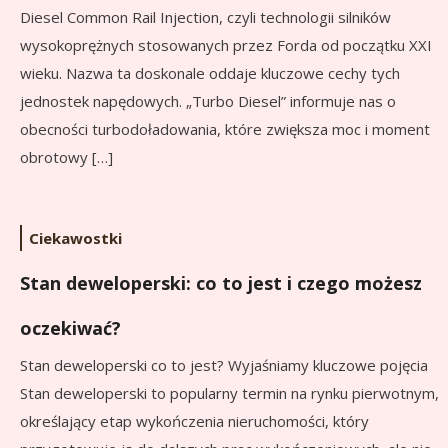
Diesel Common Rail Injection, czyli technologii silników
wysokoprężnych stosowanych przez Forda od początku XXI
wieku. Nazwa ta doskonale oddaje kluczowe cechy tych
jednostek napędowych. „Turbo Diesel” informuje nas o
obecności turbodoładowania, które zwiększa moc i moment
obrotowy […]
Ciekawostki
Stan deweloperski: co to jest i czego możesz
oczekiwać?
Stan deweloperski co to jest? Wyjaśniamy kluczowe pojęcia
Stan deweloperski to popularny termin na rynku pierwotnym,
określający etap wykończenia nieruchomości, który