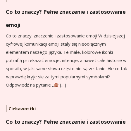
Co to znaczy? Pełne znaczenie i zastosowanie
emoji
Co to znaczy: znaczenie i zastosowanie emoji W dzisiejszej
cyfrowej komunikacji emoji stały się nieodłącznym
elementem naszego języka. Te małe, kolorowe ikonki
potrafią przekazać emocje, intencje, a nawet całe historie w
sposób, w jaki same słowa często nie są w stanie. Ale co tak
naprawdę kryje się za tymi popularnymi symbolami?
Odpowiedź na pytanie „
[…]
Ciekawostki
Co to znaczy? Pełne znaczenie i zastosowanie