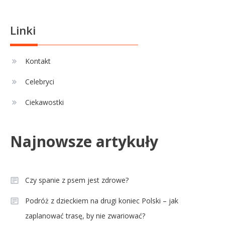
Linki
Kontakt
Celebryci
Ciekawostki
Najnowsze artykuły
Czy spanie z psem jest zdrowe?
Podróż z dzieckiem na drugi koniec Polski – jak
zaplanować trasę, by nie zwariować?