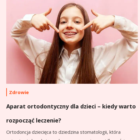
Zdrowie
Aparat ortodontyczny dla dzieci – kiedy warto
rozpocząć leczenie?
Ortodoncja dziecięca to dziedzina stomatologii, która