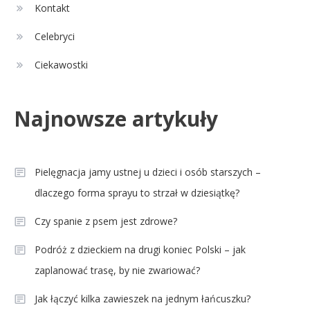
Kontakt
Celebryci
Ciekawostki
Najnowsze artykuły
Pielęgnacja jamy ustnej u dzieci i osób starszych –
dlaczego forma sprayu to strzał w dziesiątkę?
Czy spanie z psem jest zdrowe?
Podróż z dzieckiem na drugi koniec Polski – jak
zaplanować trasę, by nie zwariować?
Jak łączyć kilka zawieszek na jednym łańcuszku?